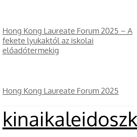
Hong Kong Laureate Forum 2025 – A
fekete lyukaktól az iskolai
előadótermekig
Hong Kong Laureate Forum 2025
kinaikaleidosz