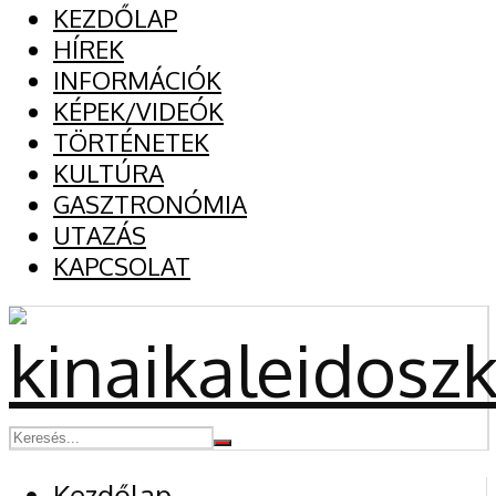
KEZDŐLAP
HÍREK
INFORMÁCIÓK
KÉPEK/VIDEÓK
TÖRTÉNETEK
KULTÚRA
GASZTRONÓMIA
UTAZÁS
KAPCSOLAT
Kezdőlap