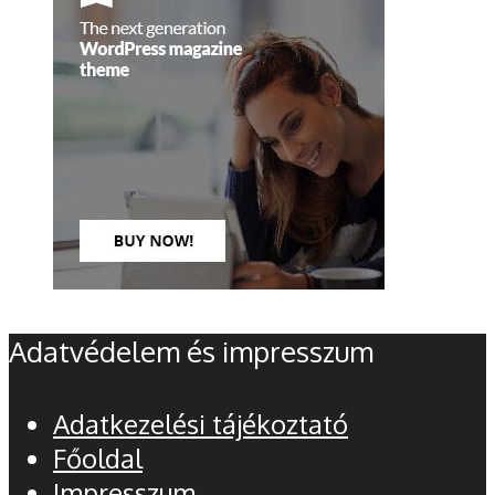
Adatvédelem és impresszum
Adatkezelési tájékoztató
Főoldal
Impresszum