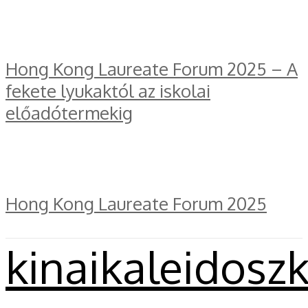
Hong Kong Laureate Forum 2025 – A
fekete lyukaktól az iskolai
előadótermekig
Hong Kong Laureate Forum 2025
kinaikaleidosz