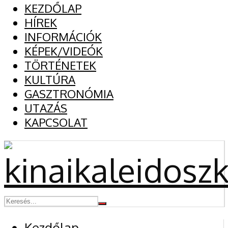
KEZDŐLAP
HÍREK
INFORMÁCIÓK
KÉPEK/VIDEÓK
TÖRTÉNETEK
KULTÚRA
GASZTRONÓMIA
UTAZÁS
KAPCSOLAT
Kezdőlap