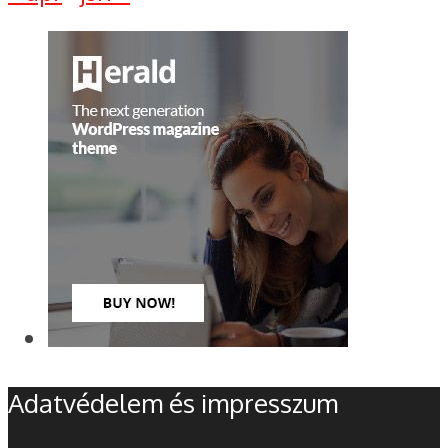
Adatvédelem és impresszum