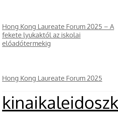
Hong Kong Laureate Forum 2025 – A
fekete lyukaktól az iskolai
előadótermekig
Hong Kong Laureate Forum 2025
kinaikaleidosz