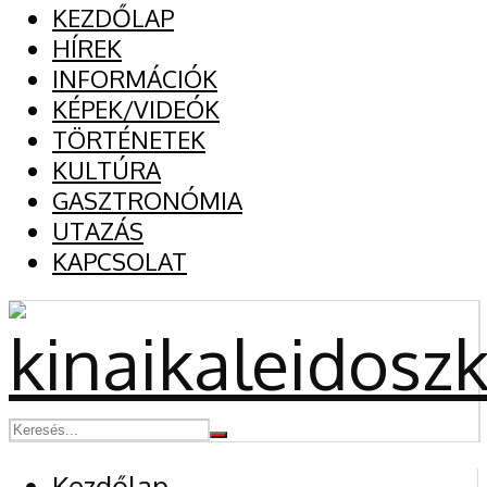
KEZDŐLAP
HÍREK
INFORMÁCIÓK
KÉPEK/VIDEÓK
TÖRTÉNETEK
KULTÚRA
GASZTRONÓMIA
UTAZÁS
KAPCSOLAT
Kezdőlap