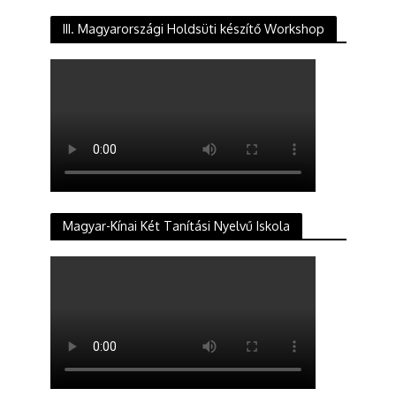
III. Magyarországi Holdsüti készítő Workshop
Magyar-Kínai Két Tanítási Nyelvű Iskola