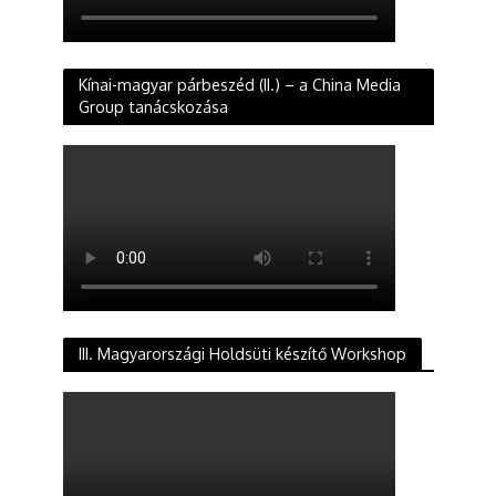
Kínai-magyar párbeszéd (II.) – a China Media
Group tanácskozása
III. Magyarországi Holdsüti készítő Workshop