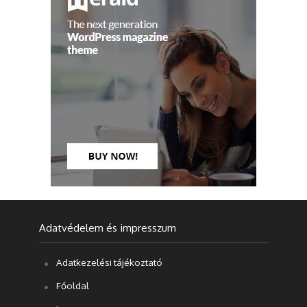
Adatvédelem és impresszum
Adatkezelési tájékoztató
Főoldal