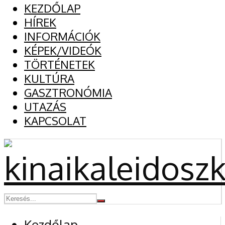
KEZDŐLAP
HÍREK
INFORMÁCIÓK
KÉPEK/VIDEÓK
TÖRTÉNETEK
KULTÚRA
GASZTRONÓMIA
UTAZÁS
KAPCSOLAT
Kezdőlap