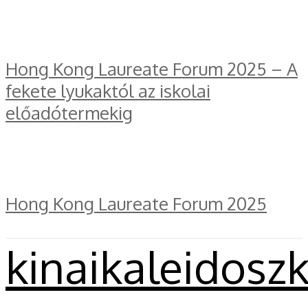
Hong Kong Laureate Forum 2025 – A
fekete lyukaktól az iskolai
előadótermekig
Hong Kong Laureate Forum 2025
kinaikaleidosz