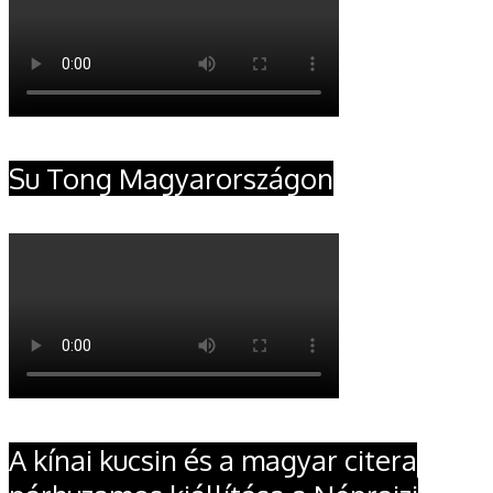
Su Tong Magyarországon
A kínai kucsin és a magyar citera