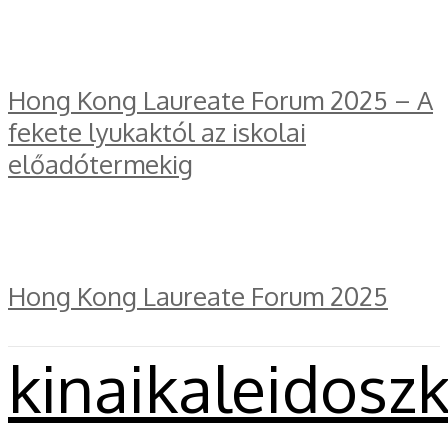
Hong Kong Laureate Forum 2025 – A
fekete lyukaktól az iskolai
előadótermekig
Hong Kong Laureate Forum 2025
kinaikaleidosz