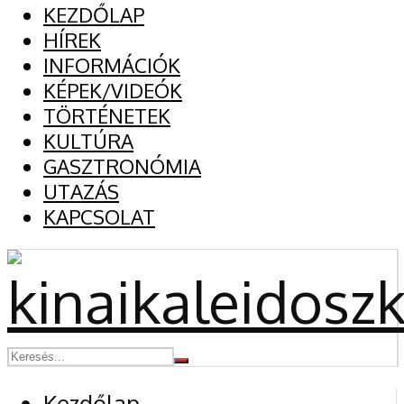
KEZDŐLAP
HÍREK
INFORMÁCIÓK
KÉPEK/VIDEÓK
TÖRTÉNETEK
KULTÚRA
GASZTRONÓMIA
UTAZÁS
KAPCSOLAT
Kezdőlap