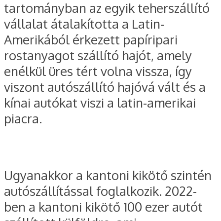
tartományban az egyik teherszállító
vállalat átalakította a Latin-
Amerikából érkezett papíripari
rostanyagot szállító hajót, amely
enélkül üres tért volna vissza, így
viszont autószállító hajóvá vált és a
kínai autókat viszi a latin-amerikai
piacra.
Ugyanakkor a kantoni kikötő szintén
autószállítással foglalkozik. 2022-
ben a kantoni kikötő 100 ezer autót