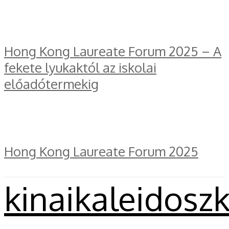
Hong Kong Laureate Forum 2025 – A
fekete lyukaktól az iskolai
előadótermekig
Hong Kong Laureate Forum 2025
kinaikaleidosz