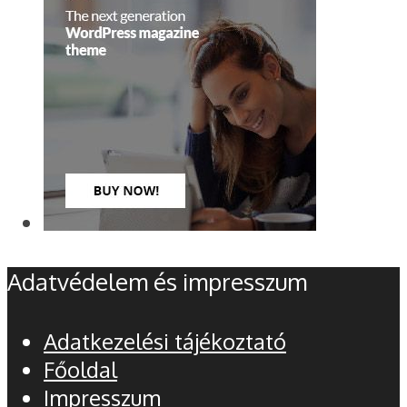
Adatvédelem és impresszum
Adatkezelési tájékoztató
Főoldal
Impresszum