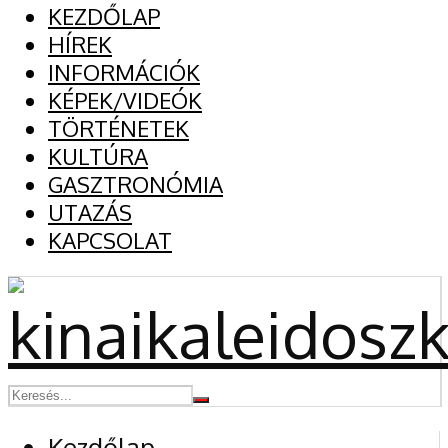
KEZDŐLAP
HÍREK
INFORMÁCIÓK
KÉPEK/VIDEÓK
TÖRTÉNETEK
KULTÚRA
GASZTRONÓMIA
UTAZÁS
KAPCSOLAT
Kezdőlap