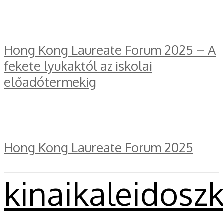
Hong Kong Laureate Forum 2025 – A
fekete lyukaktól az iskolai
előadótermekig
Hong Kong Laureate Forum 2025
kinaikaleidosz