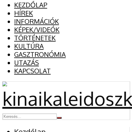
KEZDŐLAP
HÍREK
INFORMÁCIÓK
KÉPEK/VIDEÓK
TÖRTÉNETEK
KULTÚRA
GASZTRONÓMIA
UTAZÁS
KAPCSOLAT
Kezdőlap